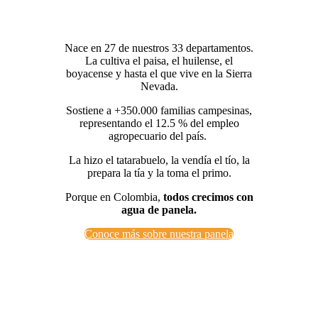
La Panela
es Colombia
Nace en 27 de nuestros 33 departamentos.
La cultiva el paisa, el huilense, el
boyacense y hasta el que vive en la Sierra
Nevada.
Sostiene a +350.000 familias campesinas,
representando el 12.5 % del empleo
agropecuario del país.