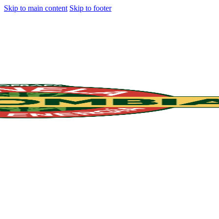
Skip to main content
Skip to footer