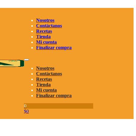
Nosotros
Contáctanos
Recetas
Tienda
Mi cuenta
Finalizar compra
Nosotros
Contáctanos
Recetas
Tienda
Mi cuenta
Finalizar compra
0
$
0