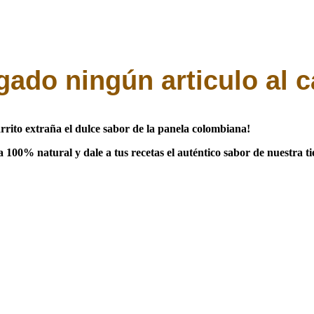
ado ningún articulo al c
rrito extraña el dulce sabor de la panela colombiana!
100% natural y dale a tus recetas el auténtico sabor de nuestra ti