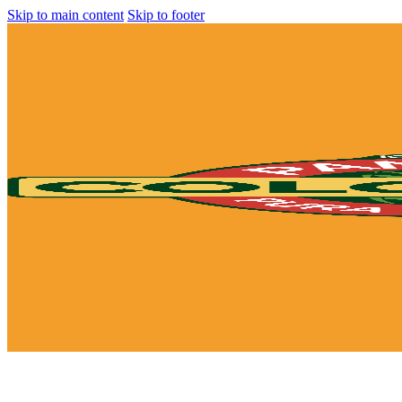
Skip to main content
Skip to footer