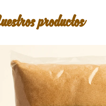
uestros productos