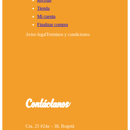
Recetas
Tienda
Mi cuenta
Finalizar compra
Aviso legal
Terminos y condiciones
Contáctanos
Cra. 25 #24a – 38, Bogotá