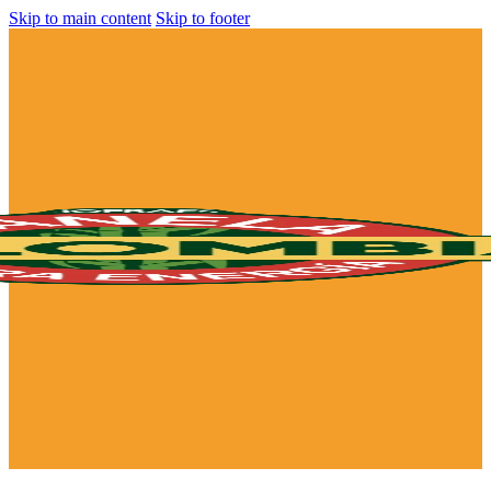
Skip to main content
Skip to footer