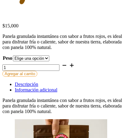
$
15,000
Panela granulada instantánea con sabor a frutos rojos, es ideal
para disfrutar fría o caliente, sabor de nuestra tierra, elaborada
con panela 100% natural.
Peso
Panela
Frutos
Agregar al carrito
Rojos
cantidad
Descripción
Información adicional
Panela granulada instantánea con sabor a frutos rojos, es ideal
para disfrutar fría o caliente, sabor de nuestra tierra, elaborada
con panela 100% natural.