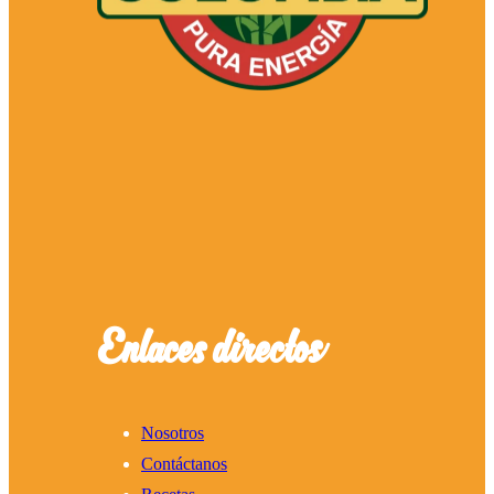
Enlaces directos
Nosotros
Contáctanos