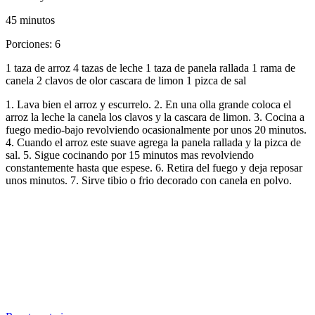
45 minutos
Porciones: 6
1 taza de arroz 4 tazas de leche 1 taza de panela rallada 1 rama de
canela 2 clavos de olor cascara de limon 1 pizca de sal
1. Lava bien el arroz y escurrelo. 2. En una olla grande coloca el
arroz la leche la canela los clavos y la cascara de limon. 3. Cocina a
fuego medio-bajo revolviendo ocasionalmente por unos 20 minutos.
4. Cuando el arroz este suave agrega la panela rallada y la pizca de
sal. 5. Sigue cocinando por 15 minutos mas revolviendo
constantemente hasta que espese. 6. Retira del fuego y deja reposar
unos minutos. 7. Sirve tibio o frio decorado con canela en polvo.