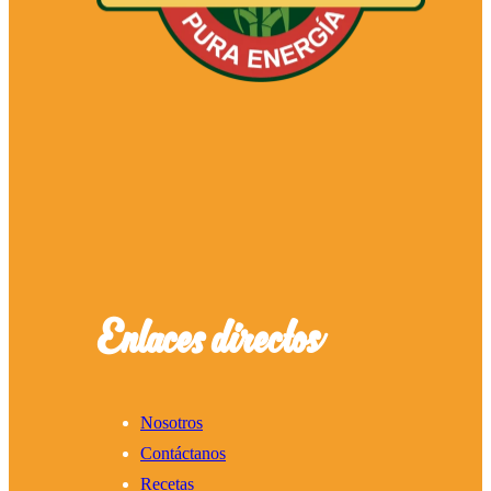
Enlaces directos
Nosotros
Contáctanos
Recetas