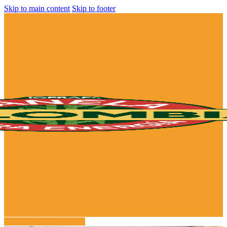
Skip to main content
Skip to footer