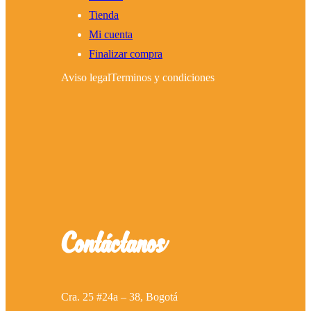
Tienda
Mi cuenta
Finalizar compra
Aviso legal
Terminos y condiciones
Contáctanos
Cra. 25 #24a – 38, Bogotá