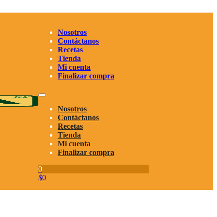
Nosotros
Contáctanos
Recetas
Tienda
Mi cuenta
Finalizar compra
Nosotros
Contáctanos
Recetas
Tienda
Mi cuenta
Finalizar compra
0
$
0