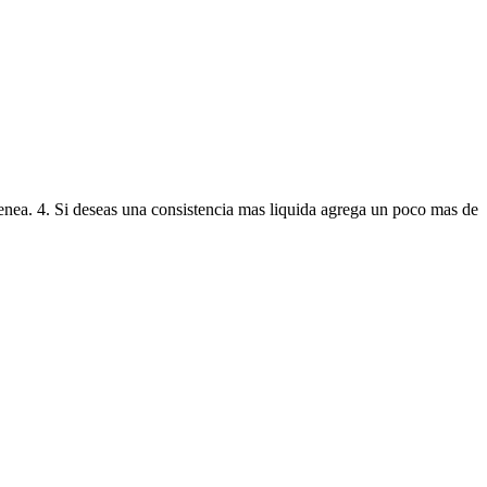
genea. 4. Si deseas una consistencia mas liquida agrega un poco mas de