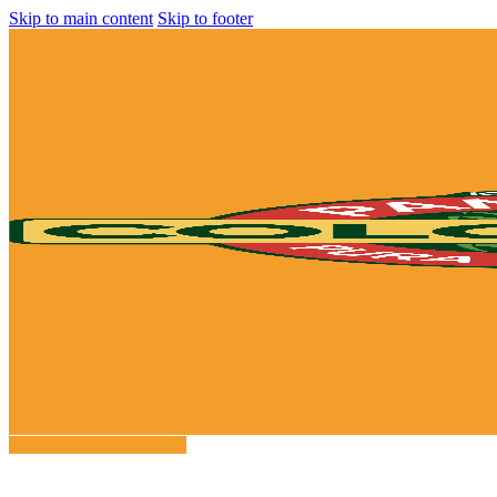
Skip to main content
Skip to footer