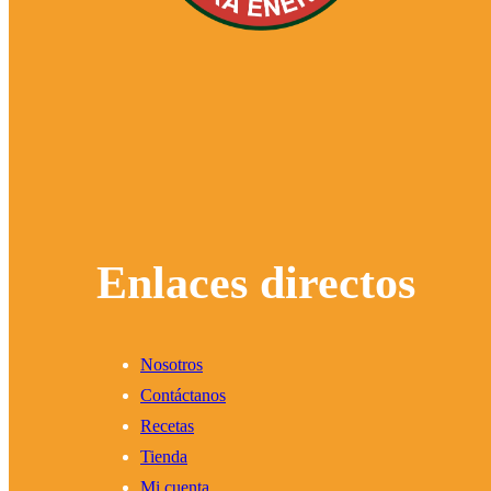
Enlaces directos
Nosotros
Contáctanos
Recetas
Tienda
Mi cuenta