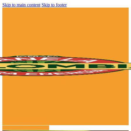
Skip to main content
Skip to footer