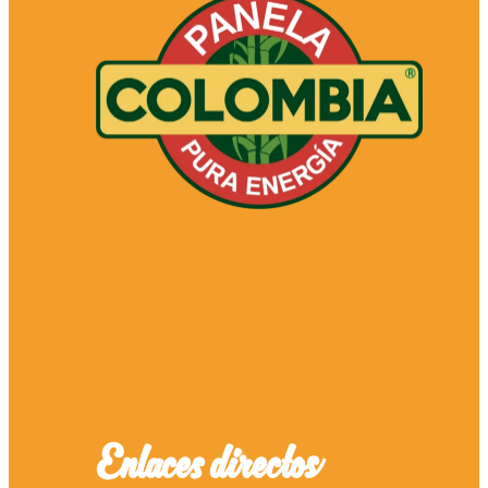
Enlaces directos