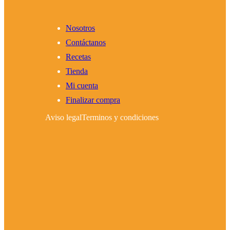
Nosotros
Contáctanos
Recetas
Tienda
Mi cuenta
Finalizar compra
Aviso legal
Terminos y condiciones