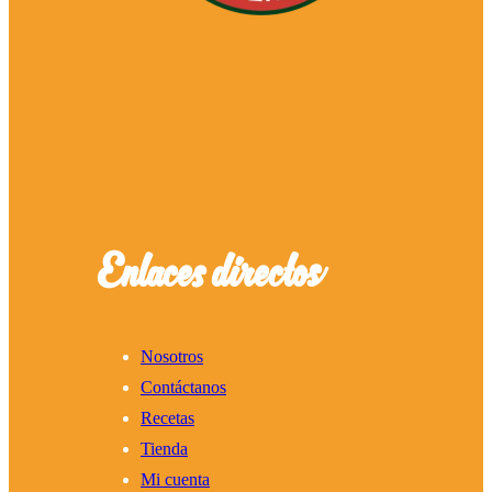
Enlaces directos
Nosotros
Contáctanos
Recetas
Tienda
Mi cuenta