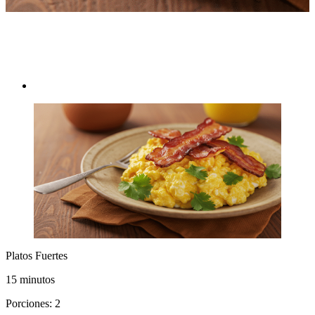
Platos fuertes
Platos Fuertes
15 minutos
Porciones: 2