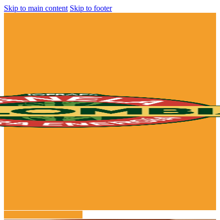
Skip to main content
Skip to footer