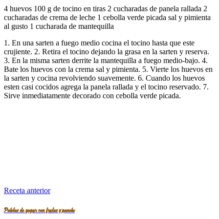
4 huevos 100 g de tocino en tiras 2 cucharadas de panela rallada 2
cucharadas de crema de leche 1 cebolla verde picada sal y pimienta
al gusto 1 cucharada de mantequilla
1. En una sarten a fuego medio cocina el tocino hasta que este
crujiente. 2. Retira el tocino dejando la grasa en la sarten y reserva.
3. En la misma sarten derrite la mantequilla a fuego medio-bajo. 4.
Bate los huevos con la crema sal y pimienta. 5. Vierte los huevos en
la sarten y cocina revolviendo suavemente. 6. Cuando los huevos
esten casi cocidos agrega la panela rallada y el tocino reservado. 7.
Sirve inmediatamente decorado con cebolla verde picada.
Receta anterior
Paletas de yogur con frutas y panela