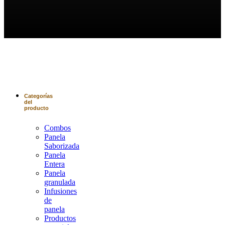
Nuestra
Tienda