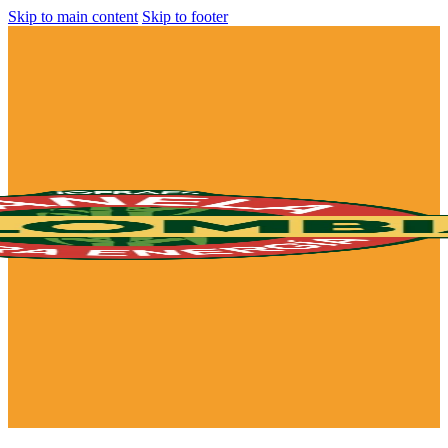
Skip to main content
Skip to footer