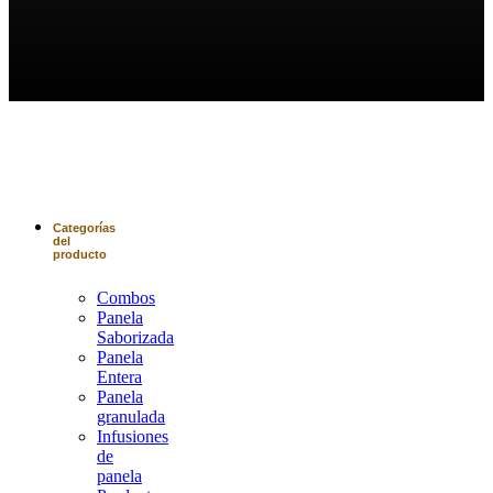
Nuestra
Tienda