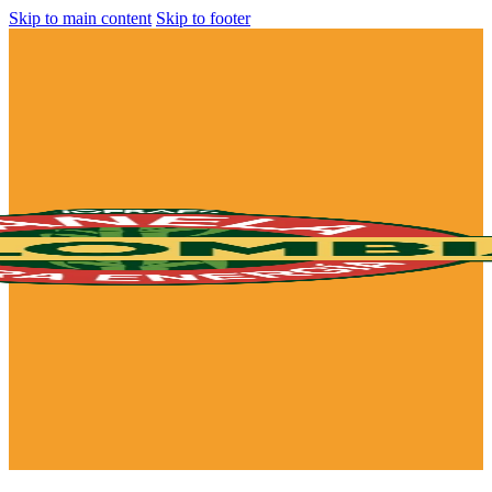
Skip to main content
Skip to footer