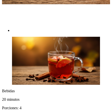
Bebidas
Bebidas
20 minutos
Porciones: 4