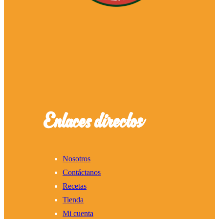
Enlaces directos
Nosotros
Contáctanos
Recetas
Tienda
Mi cuenta