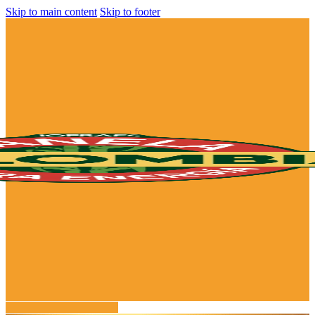
Skip to main content
Skip to footer