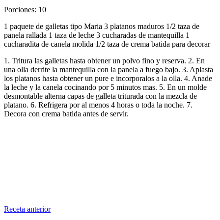
Porciones: 10
1 paquete de galletas tipo Maria 3 platanos maduros 1/2 taza de
panela rallada 1 taza de leche 3 cucharadas de mantequilla 1
cucharadita de canela molida 1/2 taza de crema batida para decorar
1. Tritura las galletas hasta obtener un polvo fino y reserva. 2. En
una olla derrite la mantequilla con la panela a fuego bajo. 3. Aplasta
los platanos hasta obtener un pure e incorporalos a la olla. 4. Anade
la leche y la canela cocinando por 5 minutos mas. 5. En un molde
desmontable alterna capas de galleta triturada con la mezcla de
platano. 6. Refrigera por al menos 4 horas o toda la noche. 7.
Decora con crema batida antes de servir.
Receta anterior