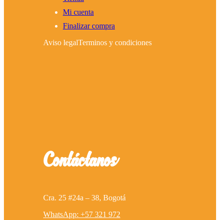
Mi cuenta
Finalizar compra
Aviso legal
Terminos y condiciones
Contáctanos
Cra. 25 #24a – 38, Bogotá
WhatsApp: +57 321 972