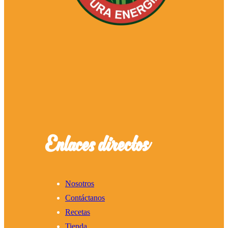
Enlaces directos
Nosotros
Contáctanos
Recetas
Tienda