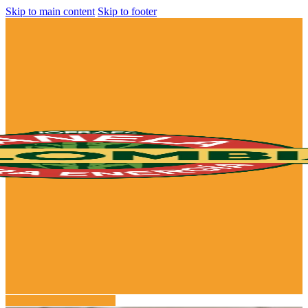
Skip to main content
Skip to footer